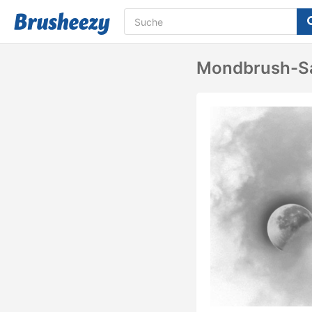
Mondbrush-S