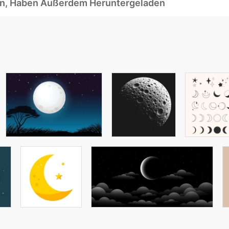
ben, Haben Außerdem Heruntergeladen