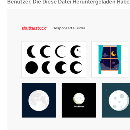
Benutzer, Die Diese Datei Heruntergeladen Ha
Gesponserte Bilder