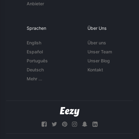
Anbieter
Sprachen
Über Uns
English
Über uns
Español
Unser Team
Português
Unser Blog
Deutsch
Kontakt
Mehr ...