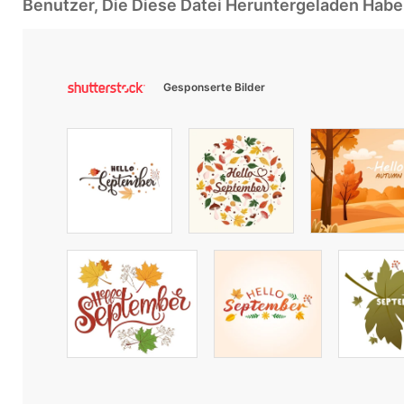
Benutzer, Die Diese Datei Heruntergeladen Ha
Gesponserte Bilder