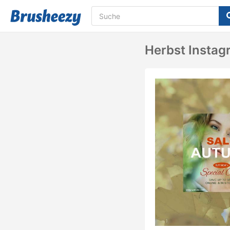
Herbst Instag