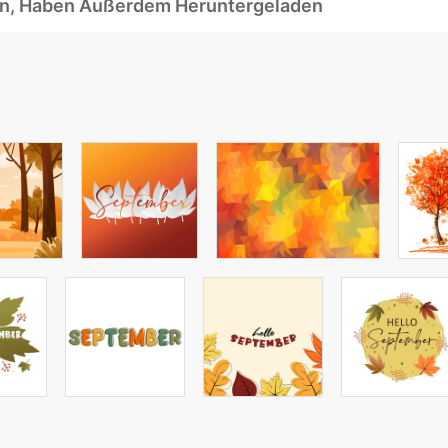
ben, Haben Außerdem Heruntergeladen