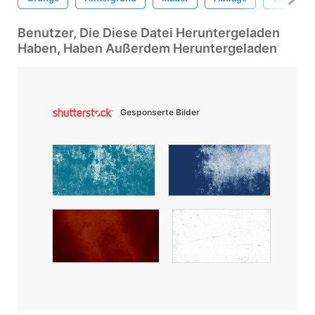
Benutzer, Die Diese Datei Heruntergeladen
Haben, Haben Außerdem Heruntergeladen
Gesponserte Bilder