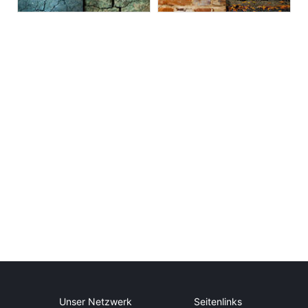
Unser Netzwerk
Seitenlinks