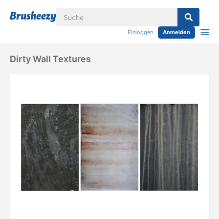
Einloggen
Anmelden
Dirty Wall Textures