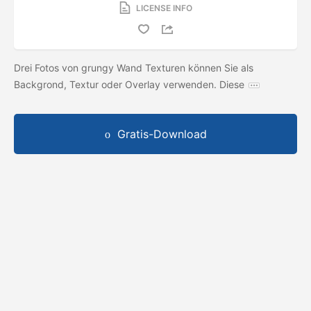
LICENSE INFO
Drei Fotos von grungy Wand Texturen können Sie als
Backgrond, Textur oder Overlay verwenden. Diese
Gratis-Download