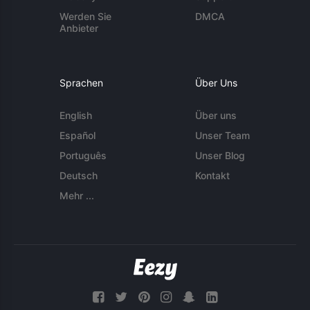
Werden Sie
DMCA
Anbieter
Sprachen
Über Uns
English
Über uns
Español
Unser Team
Português
Unser Blog
Deutsch
Kontakt
Mehr ...