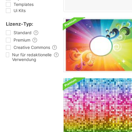
Templates
Ui Kits
Lizenz-Typ:
Standard
Premium
Creative Commons
Nur für redaktionelle
Verwendung