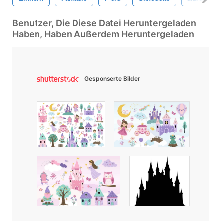
Benutzer, Die Diese Datei Heruntergeladen
Haben, Haben Außerdem Heruntergeladen
Gesponserte Bilder