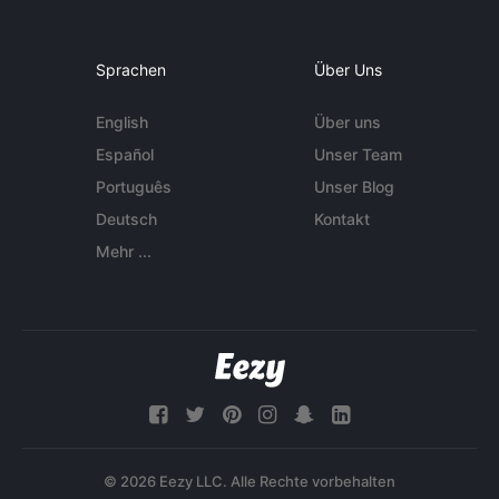
Sprachen
Über Uns
English
Über uns
Español
Unser Team
Português
Unser Blog
Deutsch
Kontakt
Mehr ...
© 2026 Eezy LLC. Alle Rechte vorbehalten