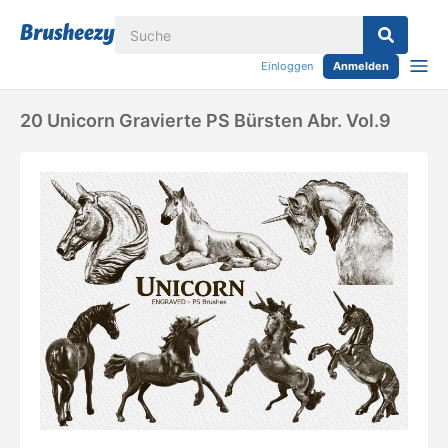
Einloggen
Anmelden
20 Unicorn Gravierte PS Bürsten Abr. Vol.9