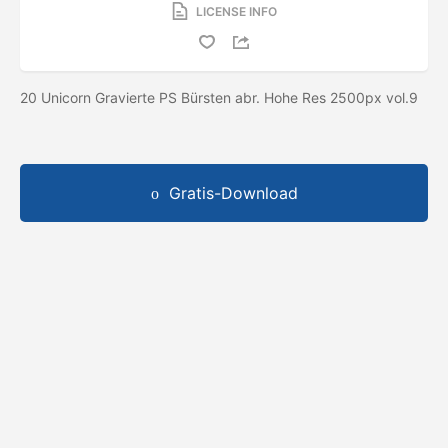
LICENSE INFO
20 Unicorn Gravierte PS Bürsten abr. Hohe Res 2500px vol.9
Gratis-Download