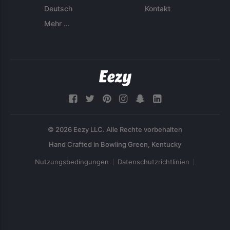
Deutsch
Kontakt
Mehr ...
© 2026 Eezy LLC. Alle Rechte vorbehalten
Nutzungsbedingungen
Datenschutzrichtlinien