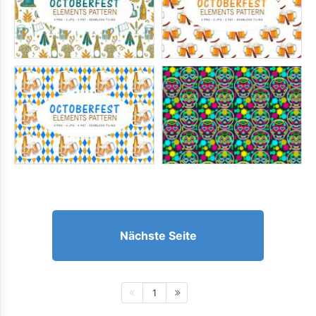
Nächste Seite
1