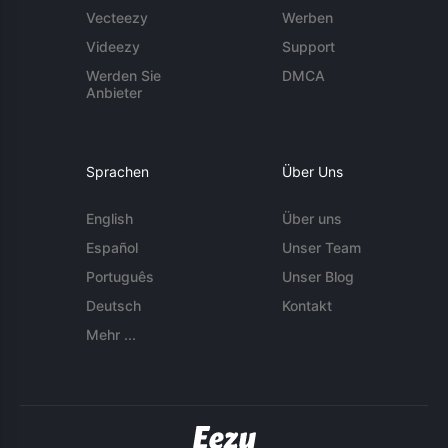
Vecteezy
Werben
Videezy
Support
Werden Sie
DMCA
Anbieter
Sprachen
Über Uns
English
Über uns
Español
Unser Team
Português
Unser Blog
Deutsch
Kontakt
Mehr ...