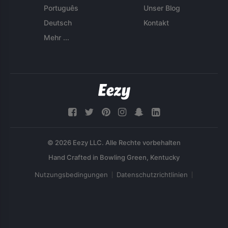
Português
Unser Blog
Deutsch
Kontakt
Mehr ...
© 2026 Eezy LLC. Alle Rechte vorbehalten
Nutzungsbedingungen
Datenschutzrichtlinien