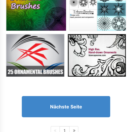
Nächste Seite
1