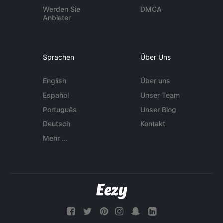
Werden Sie
DMCA
Anbieter
Sprachen
Über Uns
English
Über uns
Español
Unser Team
Português
Unser Blog
Deutsch
Kontakt
Mehr ...