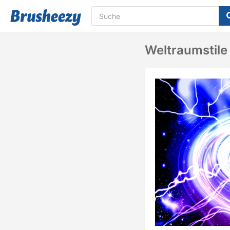
Weltraumstile