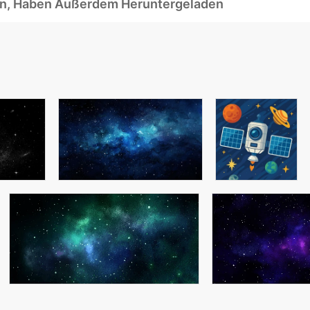
ben, Haben Außerdem Heruntergeladen