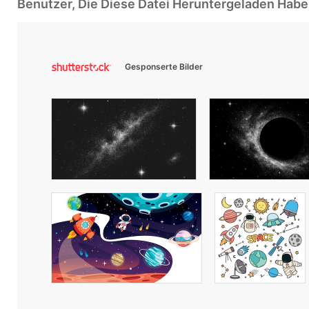
Benutzer, Die Diese Datei Heruntergeladen Ha
Gesponserte Bilder