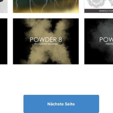
Nächste Seite