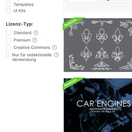
Templates
Ui Kits
Lizenz-Typ:
Standard
Premium
Creative Commons
Nur für redaktionelle
Verwendung