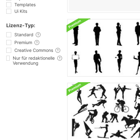
Templates
Ui Kits
Lizenz-Typ:
Standard
Premium
Creative Commons
Nur für redaktionelle
Verwendung