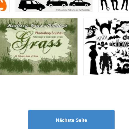
Nächste Seite