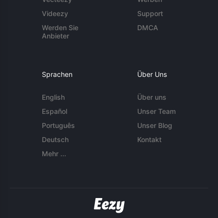
Videezy
Support
Werden Sie
DMCA
Anbieter
Sprachen
Über Uns
English
Über uns
Español
Unser Team
Português
Unser Blog
Deutsch
Kontakt
Mehr ...