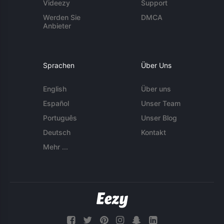
Videezy
Support
Werden Sie
DMCA
Anbieter
Sprachen
Über Uns
English
Über uns
Español
Unser Team
Português
Unser Blog
Deutsch
Kontakt
Mehr ...