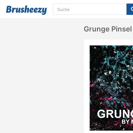
Grunge Pinsel