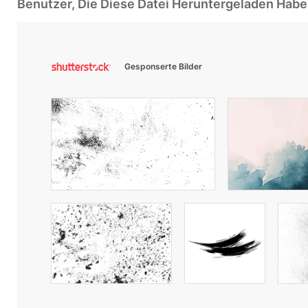
Benutzer, Die Diese Datei Heruntergeladen Ha
Gesponserte Bilder