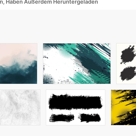
ben, Haben Außerdem Heruntergeladen