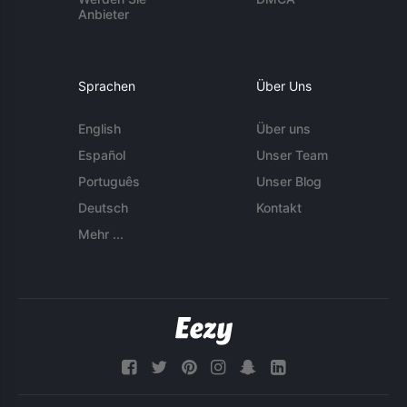
Anbieter
Sprachen
Über Uns
English
Über uns
Español
Unser Team
Português
Unser Blog
Deutsch
Kontakt
Mehr ...