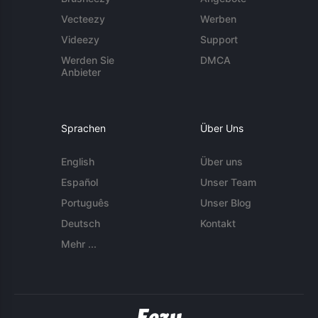
Vecteezy
Werben
Videezy
Support
Werden Sie
DMCA
Anbieter
Sprachen
Über Uns
English
Über uns
Español
Unser Team
Português
Unser Blog
Deutsch
Kontakt
Mehr ...