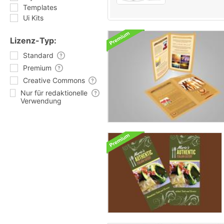
Templates
Ui Kits
Lizenz-Typ:
Standard
Premium
Creative Commons
Nur für redaktionelle
Verwendung