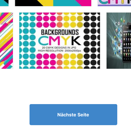
Nächste Seite