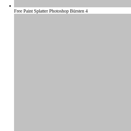
Free Paint Splatter Photoshop Bürsten 4