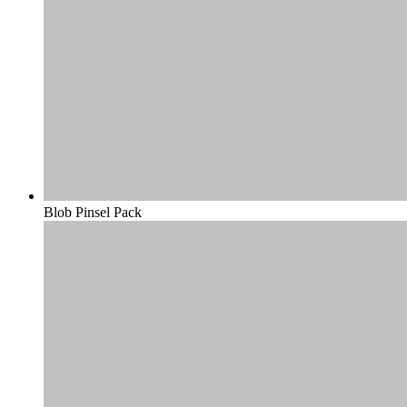
Blob Pinsel Pack