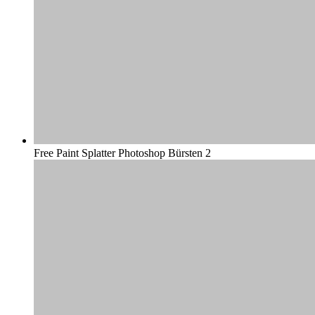
Free Paint Splatter Photoshop Bürsten 2