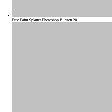
Free Paint Splatter Photoshop Bürsten 20