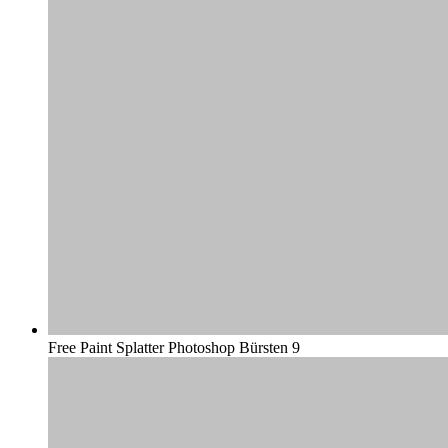
Free Paint Splatter Photoshop Bürsten 9