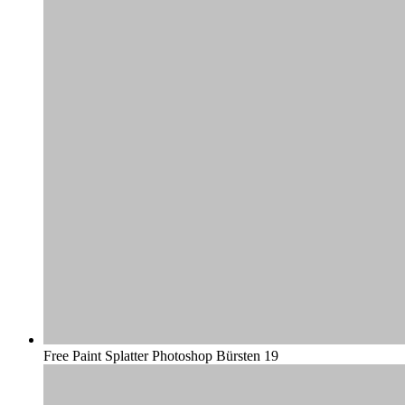
Free Paint Splatter Photoshop Bürsten 19