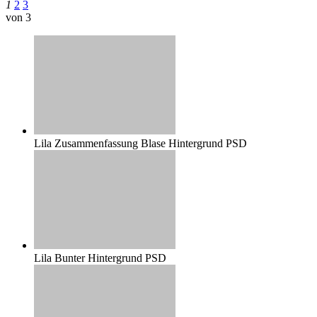
1
2
3
von 3
Lila Zusammenfassung Blase Hintergrund PSD
Lila Bunter Hintergrund PSD