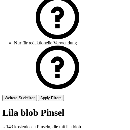
Nur für redaktionelle Verwendung
Weitere Suchfilter
Apply Filters
Lila blob Pinsel
-
143 kostenlosen Pinseln, die mit
lila blob