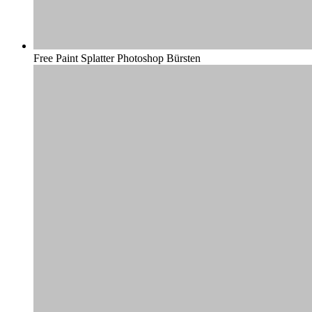
Free Paint Splatter Photoshop Bürsten