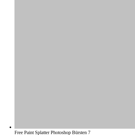
Free Paint Splatter Photoshop Bürsten 7