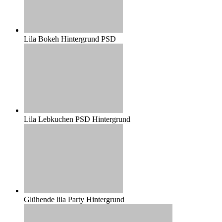
Lila Bokeh Hintergrund PSD
Lila Lebkuchen PSD Hintergrund
Glühende lila Party Hintergrund