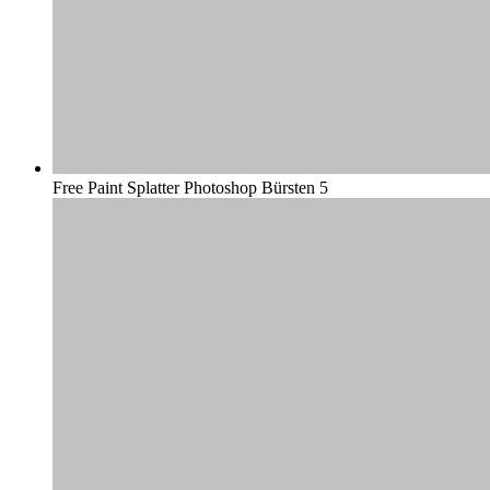
Free Paint Splatter Photoshop Bürsten 5