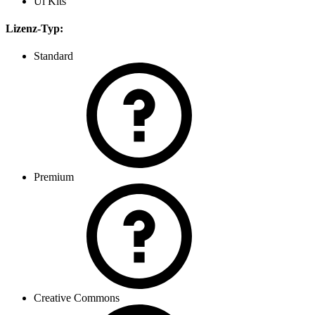
Ui Kits
Lizenz-Typ:
Standard
Premium
Creative Commons