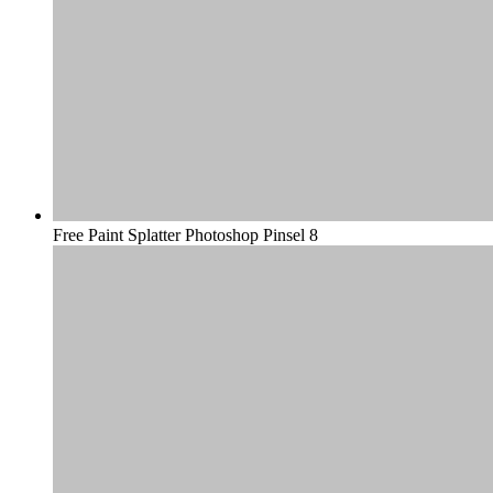
Free Paint Splatter Photoshop Pinsel 8