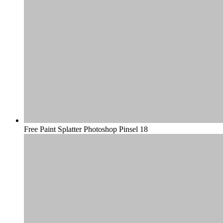
Free Paint Splatter Photoshop Pinsel 18