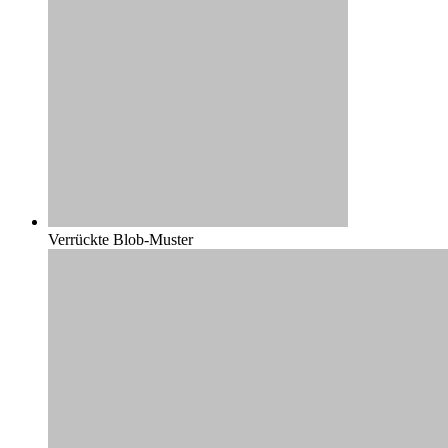
Verrückte Blob-Muster