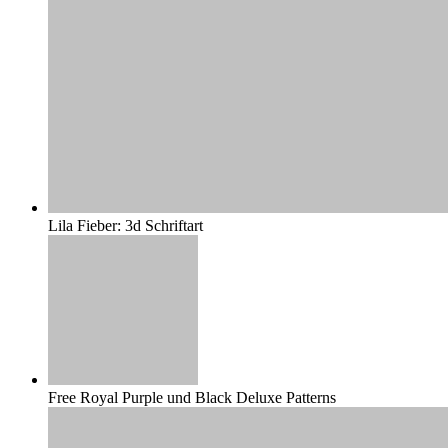
Lila Fieber: 3d Schriftart
Free Royal Purple und Black Deluxe Patterns