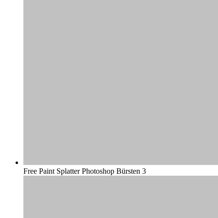
Free Paint Splatter Photoshop Bürsten 3