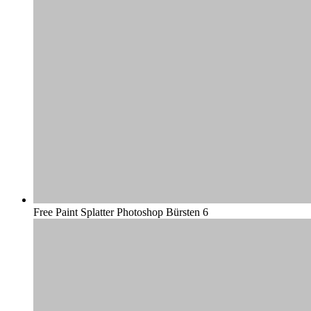
Free Paint Splatter Photoshop Bürsten 6