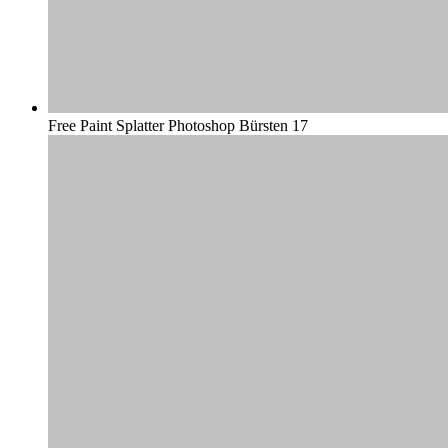
Free Paint Splatter Photoshop Bürsten 17