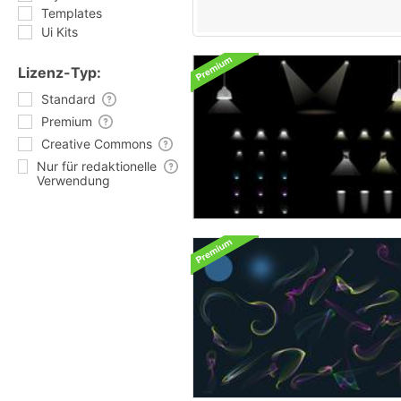
Templates
Ui Kits
Lizenz-Typ:
Standard
Premium
Creative Commons
Nur für redaktionelle
Verwendung