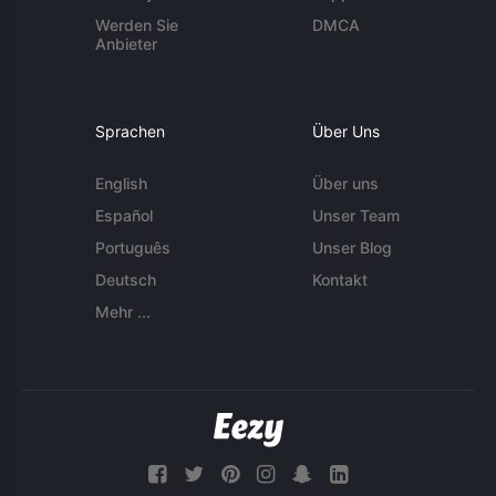
Werden Sie
DMCA
Anbieter
Sprachen
Über Uns
English
Über uns
Español
Unser Team
Português
Unser Blog
Deutsch
Kontakt
Mehr ...