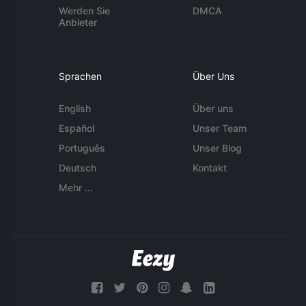
Werden Sie
DMCA
Anbieter
Sprachen
Über Uns
English
Über uns
Español
Unser Team
Português
Unser Blog
Deutsch
Kontakt
Mehr ...