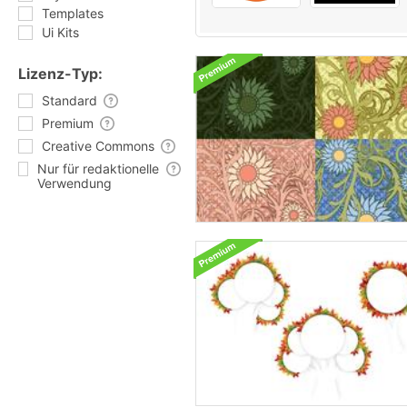
Templates
Ui Kits
Lizenz-Typ:
Standard
Premium
Creative Commons
Nur für redaktionelle
Verwendung