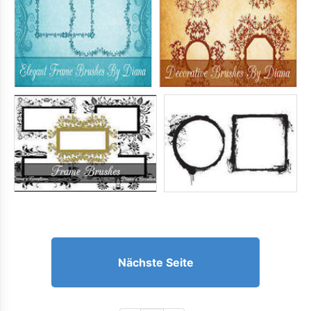
Nächste Seite