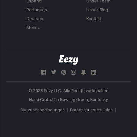
Español
Unser Team
Português
Unser Blog
Deutsch
Kontakt
Mehr ...
© 2026 Eezy LLC. Alle Rechte vorbehalten
Nutzungsbedingungen
Datenschutzrichtlinien