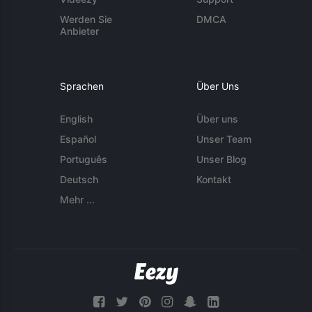
Werden Sie
DMCA
Anbieter
Sprachen
Über Uns
English
Über uns
Español
Unser Team
Português
Unser Blog
Deutsch
Kontakt
Mehr ...