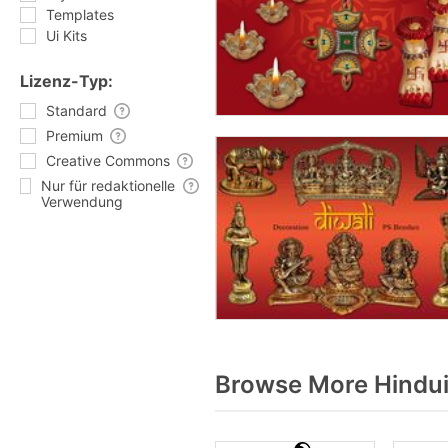
Templates
Ui Kits
Lizenz-Typ:
Standard
Premium
Creative Commons
Nur für redaktionelle
Verwendung
Browse More Hindui