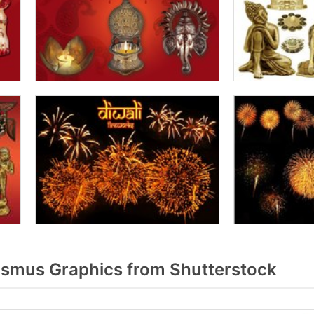
smus Graphics from Shutterstock