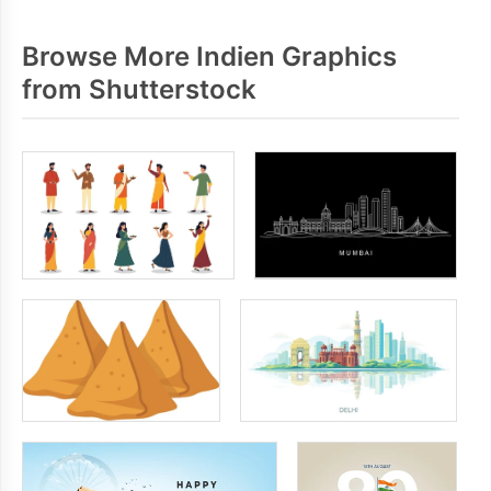
Browse More Indien Graphics
from Shutterstock