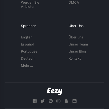
Werden Sie
DMCA
Anbieter
Sprachen
Über Uns
English
Über uns
Español
Unser Team
Português
Unser Blog
Deutsch
Kontakt
Mehr ...