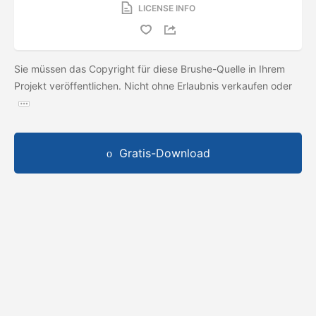
LICENSE INFO
Sie müssen das Copyright für diese Brushe-Quelle in Ihrem
Projekt veröffentlichen. Nicht ohne Erlaubnis verkaufen oder
Gratis-Download