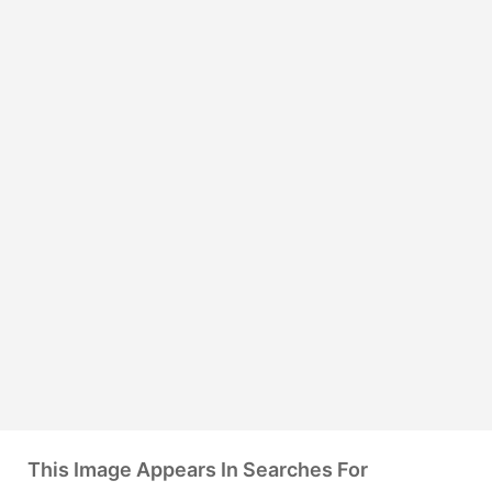
This Image Appears In Searches For