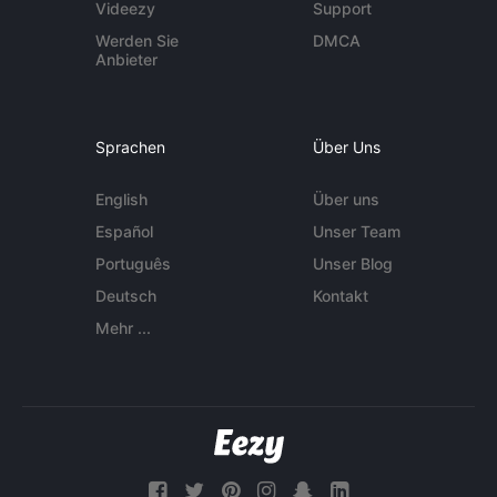
Videezy
Support
Werden Sie
DMCA
Anbieter
Sprachen
Über Uns
English
Über uns
Español
Unser Team
Português
Unser Blog
Deutsch
Kontakt
Mehr ...