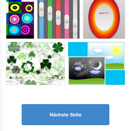
Nächste Seite