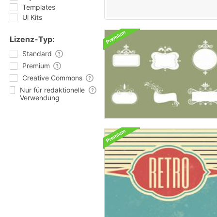
Templates
Ui Kits
Lizenz-Typ:
Standard
Premium
Creative Commons
Nur für redaktionelle
Verwendung