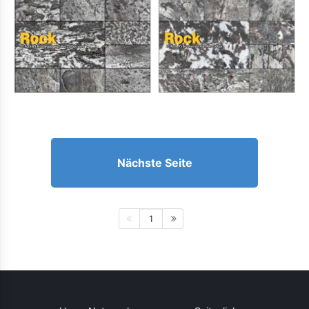
Nächste Seite
1