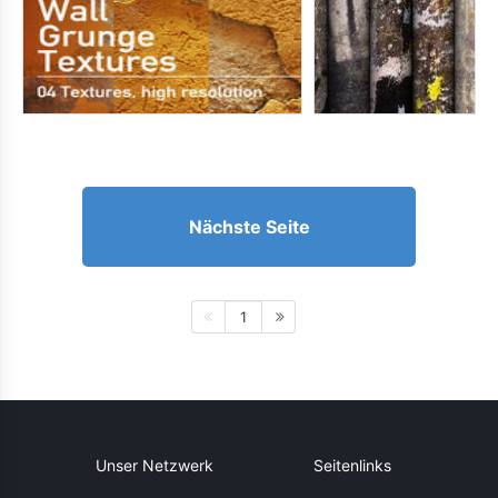
Nächste Seite
1
Unser Netzwerk
Seitenlinks