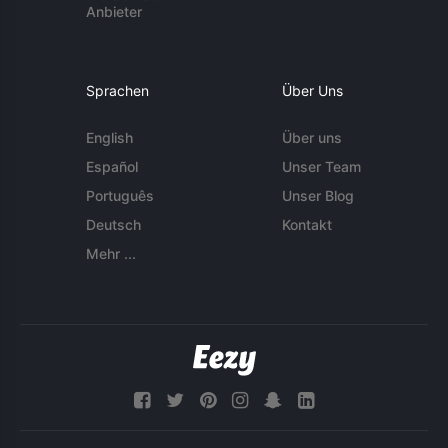
Anbieter
Sprachen
Über Uns
English
Über uns
Español
Unser Team
Português
Unser Blog
Deutsch
Kontakt
Mehr ...