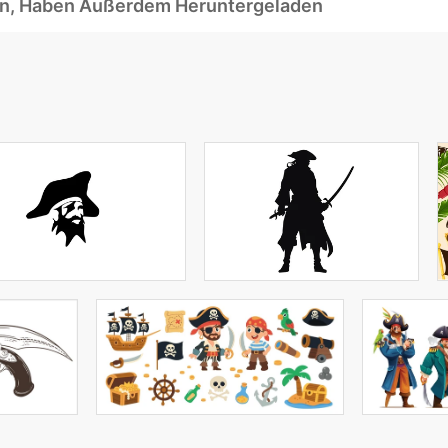
ben, Haben Außerdem Heruntergeladen