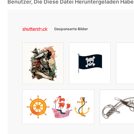
Benutzer, Die Diese Datei Heruntergeladen Ha
Gesponserte Bilder