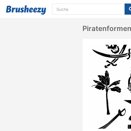
Piratenforme