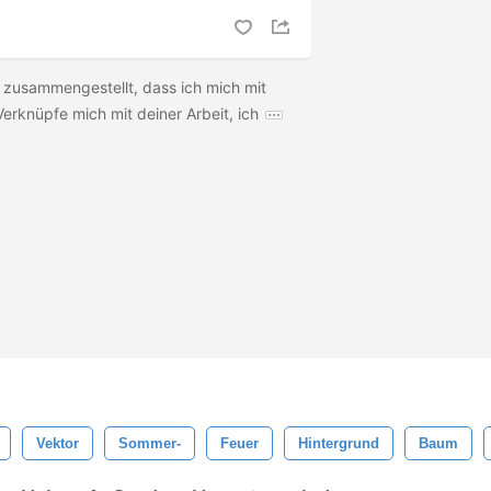
 zusammengestellt, dass ich mich mit
Verknüpfe mich mit deiner Arbeit, ich
Vektor
Sommer-
Feuer
Hintergrund
Baum