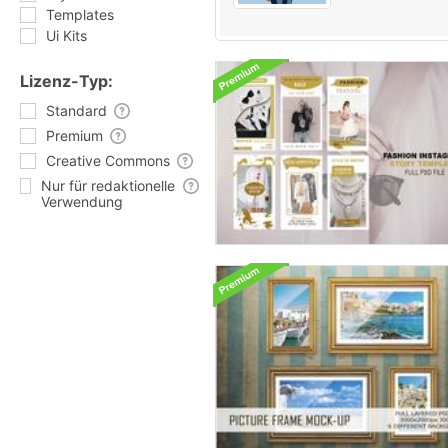
Templates
Ui Kits
Lizenz-Typ:
Standard
Premium
Creative Commons
Nur für redaktionelle
Verwendung