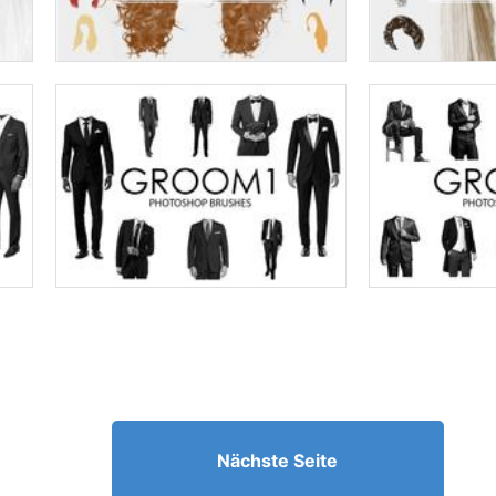
Nächste Seite