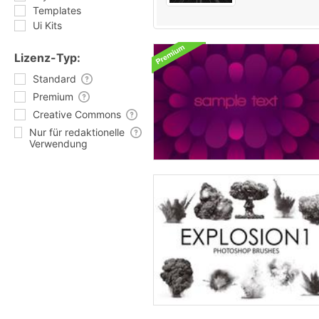
Templates
Ui Kits
Lizenz-Typ:
Standard
Premium
Creative Commons
Nur für redaktionelle
Verwendung