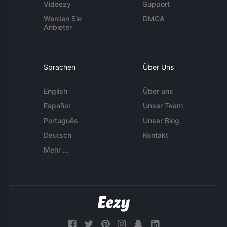
Videezy
Support
Werden Sie
DMCA
Anbieter
Sprachen
Über Uns
English
Über uns
Español
Unser Team
Português
Unser Blog
Deutsch
Kontakt
Mehr ...