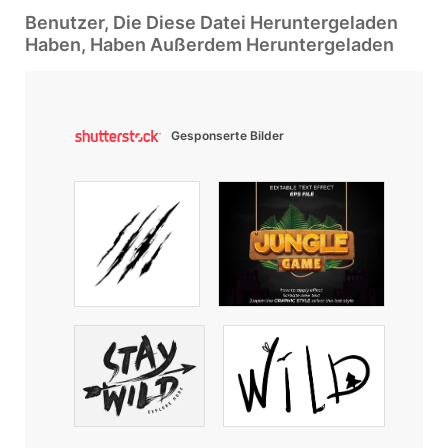
Benutzer, Die Diese Datei Heruntergeladen
Haben, Haben Außerdem Heruntergeladen
Gesponserte Bilder