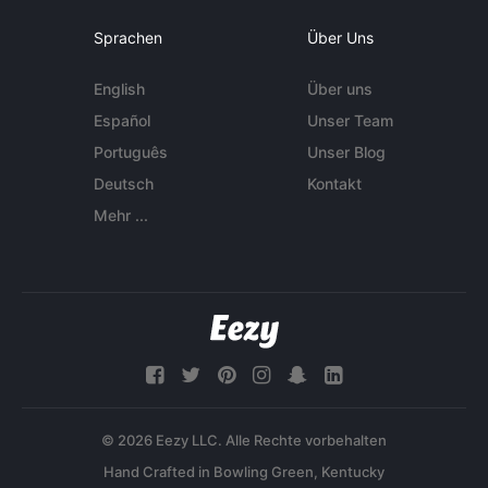
Sprachen
Über Uns
English
Über uns
Español
Unser Team
Português
Unser Blog
Deutsch
Kontakt
Mehr ...
© 2026 Eezy LLC. Alle Rechte vorbehalten