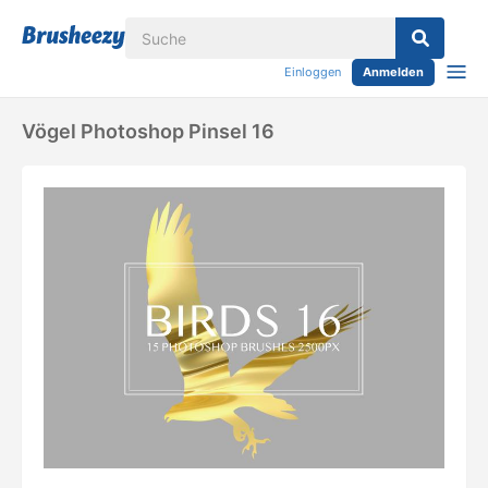
Einloggen
Anmelden
Vögel Photoshop Pinsel 16