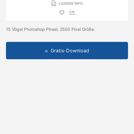
LICENSE INFO
15 Vögel Photoshop Pinsel, 2500 Pixel Größe.
Gratis-Download