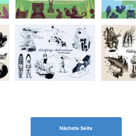
Nächste Seite