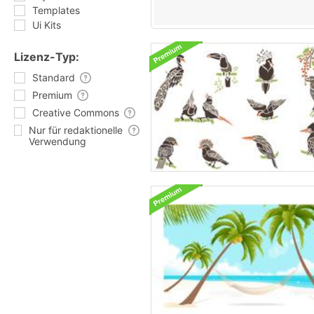
Templates
Ui Kits
Lizenz-Typ:
Standard
Premium
Creative Commons
Nur für redaktionelle
Verwendung