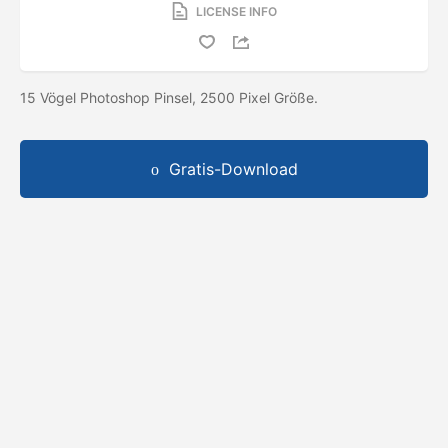
LICENSE INFO
15 Vögel Photoshop Pinsel, 2500 Pixel Größe.
Gratis-Download