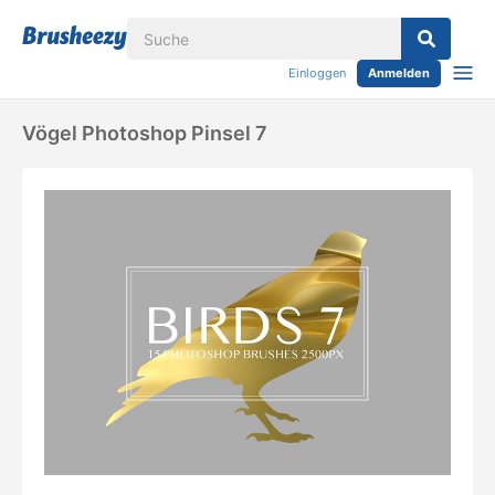
Einloggen
Anmelden
Vögel Photoshop Pinsel 7