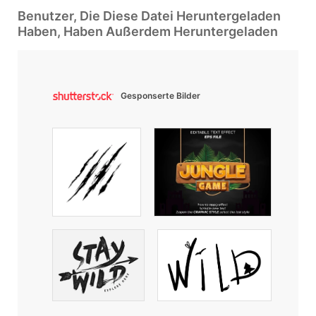
Benutzer, Die Diese Datei Heruntergeladen
Haben, Haben Außerdem Heruntergeladen
Gesponserte Bilder