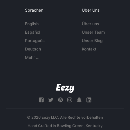
Sprachen
Über Uns
English
Über uns
Español
Unser Team
Português
Unser Blog
Deutsch
Kontakt
Mehr ...
© 2026 Eezy LLC. Alle Rechte vorbehalten