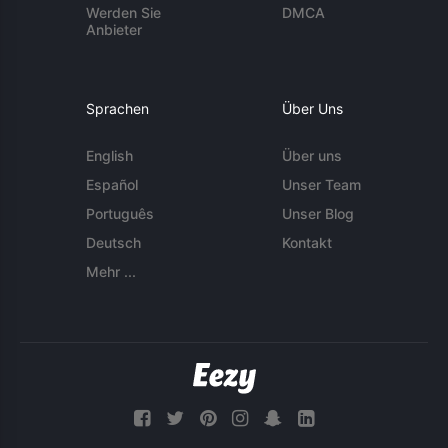
Werden Sie
DMCA
Anbieter
Sprachen
Über Uns
English
Über uns
Español
Unser Team
Português
Unser Blog
Deutsch
Kontakt
Mehr ...