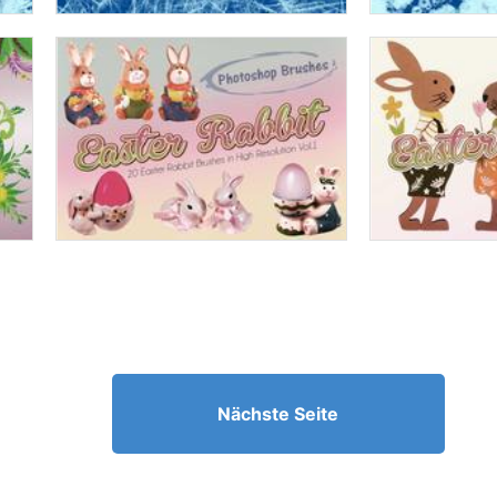
Nächste Seite