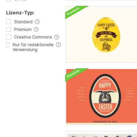
Lizenz-Typ:
Standard
Premium
Creative Commons
Nur für redaktionelle
Verwendung