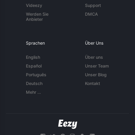
Videezy
Support
Werden Sie
DMCA
Anbieter
Sprachen
Über Uns
English
Über uns
Español
Unser Team
Português
Unser Blog
Deutsch
Kontakt
Mehr ...