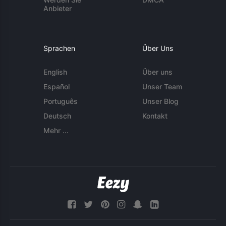
Anbieter
Sprachen
Über Uns
English
Über uns
Español
Unser Team
Português
Unser Blog
Deutsch
Kontakt
Mehr ...