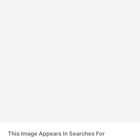
This Image Appears In Searches For