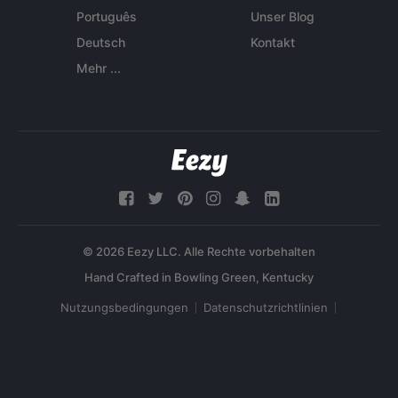
Português
Unser Blog
Deutsch
Kontakt
Mehr ...
© 2026 Eezy LLC. Alle Rechte vorbehalten
Nutzungsbedingungen
Datenschutzrichtlinien