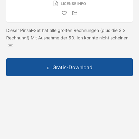
LICENSE INFO
Dieser Pinsel-Set hat alle großen Rechnungen (plus die $ 2
Rechnung!) Mit Ausnahme der 50. Ich konnte nicht scheinen
Gratis-Download