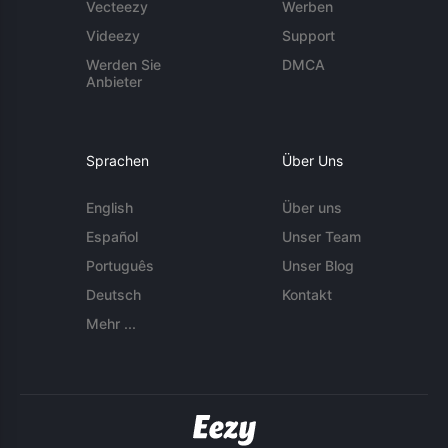
Vecteezy
Werben
Videezy
Support
Werden Sie
DMCA
Anbieter
Sprachen
Über Uns
English
Über uns
Español
Unser Team
Português
Unser Blog
Deutsch
Kontakt
Mehr ...