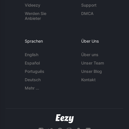
Videezy
Support
Werden Sie
DMCA
Anbieter
Sprachen
Über Uns
English
Über uns
Español
Unser Team
Português
Unser Blog
Deutsch
Kontakt
Mehr ...